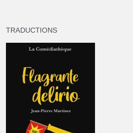
TRADUCTIONS