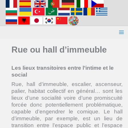
Aller
au
contenu
Rue ou hall d’immeuble
Les lieux transitoires entre l’intime et le
social
Rue, hall d’immeuble, escalier, ascenseur,
palier, habitat collectif en général… sont les
lieux d’une socialité voire d’une promiscuité
forcée donc potentiellement problématique,
capable d’engendrer le comique. Le hall
d’immeuble, par exemple, est un lieu de
transition entre l’espace public et l’espace