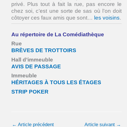
privé. Plus tout à fait la rue, pas encore le
chez soi, c’est une sorte de sas où l’on doit
côtoyer ces faux amis que sont…
les voisins
.
Au répertoire de La Comédiathèque
Rue
BRÈVES DE TROTTOIRS
Hall d’immeuble
AVIS DE PASSAGE
Immeuble
HÉRITAGES À TOUS LES ÉTAGES
STRIP POKER
++
←
Article précédent
Article suivant
→