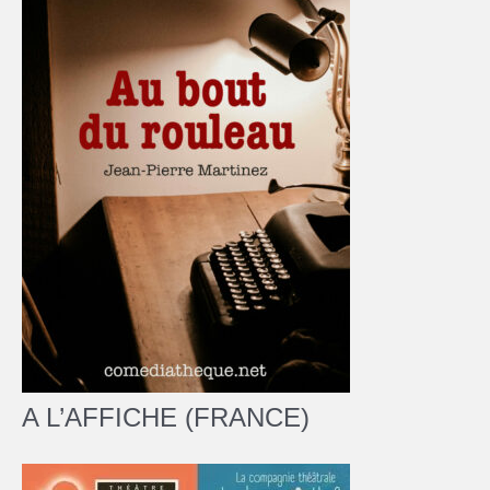
A L’AFFICHE (FRANCE)