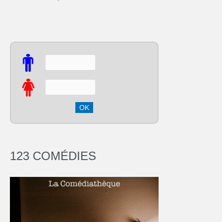
123 COMÉDIES