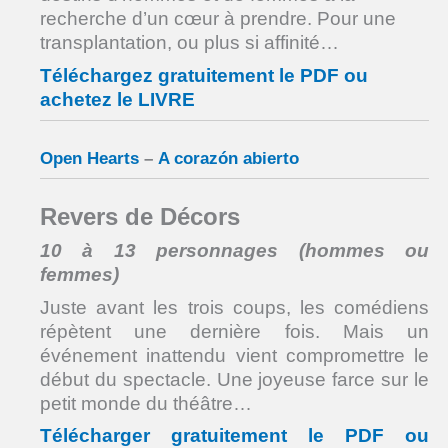
recherche d’un cœur à prendre. Pour une
transplantation, ou plus si affinité…
Téléchargez gratuitement le PDF ou
achetez le LIVRE
Open Hearts
–
A corazón abierto
Revers de Décors
10 à 13 personnages (hommes ou
femmes)
Juste avant les trois coups, les comédiens
répètent une dernière fois. Mais un
événement inattendu vient compromettre le
début du spectacle. Une joyeuse farce sur le
petit monde du théâtre…
Télécharger gratuitement le PDF ou