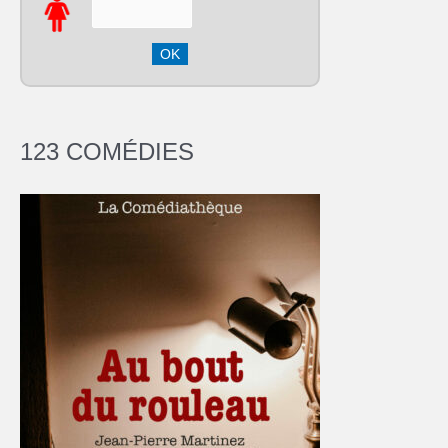
123 COMÉDIES