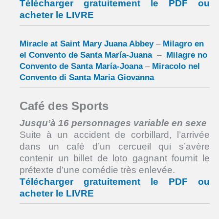
Télécharger gratuitement le PDF ou
acheter le LIVRE
Miracle at Saint Mary Juana Abbey
–
Milagro en
el Convento de Santa María-Juana
–
Milagre no
Convento de Santa María-Joana
–
Miracolo nel
Convento di Santa Maria Giovanna
Café des Sports
Jusqu’à 16 personnages variable en sexe
Suite à un accident de corbillard, l’arrivée
dans un café d’un cercueil qui s’avère
contenir un billet de loto gagnant fournit le
prétexte d’une comédie très enlevée.
Télécharger gratuitement le PDF ou
acheter le LIVRE