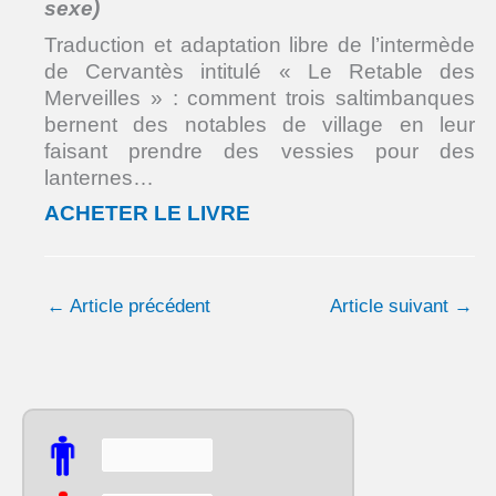
sexe)
Traduction et adaptation libre de l’intermède
de Cervantès intitulé « Le Retable des
Merveilles » : comment trois saltimbanques
bernent des notables de village en leur
faisant prendre des vessies pour des
lanternes…
ACHETER LE LIVRE
←
Article précédent
Article suivant
→