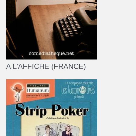
A L’AFFICHE (FRANCE)