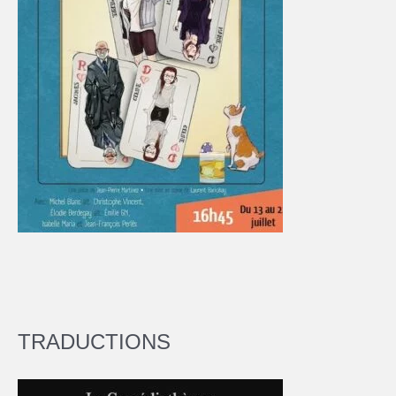
TRADUCTIONS