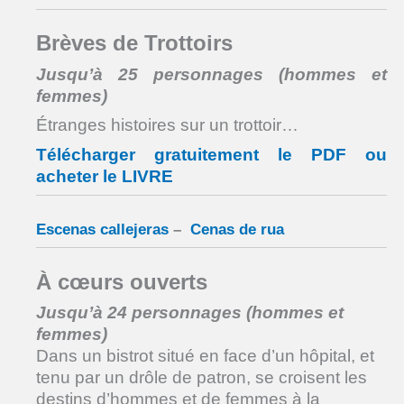
Brèves de Trottoirs
Jusqu’à 25 personnages (hommes et
femmes)
Étranges histoires sur un trottoir…
Télécharger gratuitement le PDF ou
acheter le LIVRE
Escenas callejeras
–
Cenas de rua
À cœurs ouverts
Jusqu’à 24 personnages (hommes et
femmes)
Dans un bistrot situé en face d’un hôpital, et
tenu par un drôle de patron, se croisent les
destins d’hommes et de femmes à la