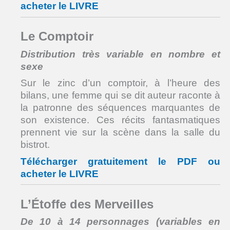
acheter le LIVRE
Le Comptoir
Distribution très variable en nombre et
sexe
Sur le zinc d’un comptoir, à l’heure des
bilans, une femme qui se dit auteur raconte à
la patronne des séquences marquantes de
son existence. Ces récits fantasmatiques
prennent vie sur la scène dans la salle du
bistrot.
Télécharger gratuitement le PDF ou
acheter le LIVRE
L’Étoffe des Merveilles
De 10 à 14 personnages (variables en