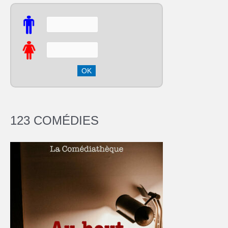
123 COMÉDIES