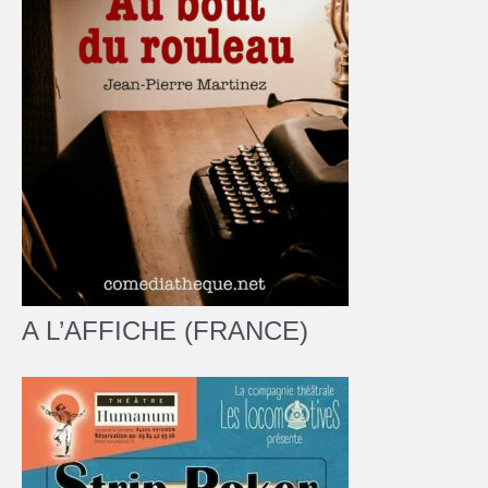
A L’AFFICHE (FRANCE)