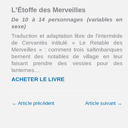
L’Étoffe des Merveilles
De 10 à 14 personnages (variables en
sexe)
Traduction et adaptation libre de l’intermède
de Cervantès intitulé « Le Retable des
Merveilles » : comment trois saltimbanques
bernent des notables de village en leur
faisant prendre des vessies pour des
lanternes…
ACHETER LE LIVRE
←
Article précédent
Article suivant
→