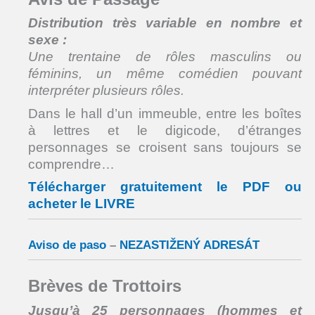
Distribution très variable en nombre et
sexe :
Une trentaine de rôles masculins ou
féminins,
un même comédien pouvant
interpréter plusieurs rôles.
Dans le hall d’un immeuble, entre les boîtes
à lettres et le digicode, d’étranges
personnages se croisent sans toujours se
comprendre…
Télécharger gratuitement le PDF ou
acheter le LIVRE
Aviso de paso
–
NEZASTIŽENÝ ADRESÁT
Brèves de Trottoirs
Jusqu’à 25 personnages (hommes et