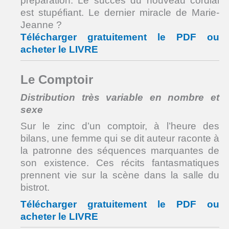
préparation. Le succès du nouveau cordial
est stupéfiant. Le dernier miracle de Marie-
Jeanne ?
Télécharger gratuitement le PDF ou
acheter le LIVRE
Le Comptoir
Distribution très variable en nombre et
sexe
Sur le zinc d’un comptoir, à l’heure des
bilans, une femme qui se dit auteur raconte à
la patronne des séquences marquantes de
son existence. Ces récits fantasmatiques
prennent vie sur la scène dans la salle du
bistrot.
Télécharger gratuitement le PDF ou
acheter le LIVRE