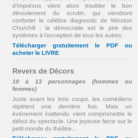
d’imprévus vient alors troubler le bon
déroulement du scrutin, qui viendront
conforter le célèbre diagnostic de Winston
Churchill : la démocratie est le pire des
systèmes à l’exception de tous les autres.
Télécharger gratuitement le PDF ou
acheter le LIVRE
Revers de Décors
10 à 13 personnages (hommes ou
femmes)
Juste avant les trois coups, les comédiens
répètent une dernière fois. Mais un
événement inattendu vient compromettre le
début du spectacle. Une joyeuse farce sur le
petit monde du théâtre…