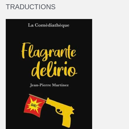
TRADUCTIONS