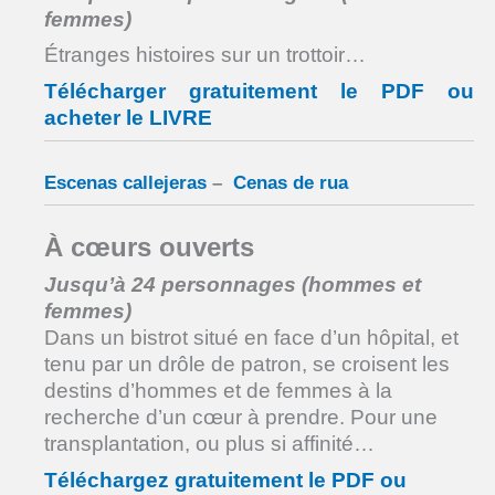
femmes)
Étranges histoires sur un trottoir…
Télécharger gratuitement le PDF ou
acheter le LIVRE
Escenas callejeras
–
Cenas de rua
À cœurs ouverts
Jusqu’à 24 personnages (hommes et
femmes)
Dans un bistrot situé en face d’un hôpital, et
tenu par un drôle de patron, se croisent les
destins d’hommes et de femmes à la
recherche d’un cœur à prendre. Pour une
transplantation, ou plus si affinité…
Téléchargez gratuitement le PDF ou