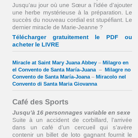
Jusqu’au jour où une Sœur a l’idée d’ajouter
une herbe mystérieuse à la préparation. Le
succès du nouveau cordial est stupéfiant. Le
dernier miracle de Marie-Jeanne ?
Télécharger gratuitement le PDF ou
acheter le LIVRE
Miracle at Saint Mary Juana Abbey
–
Milagro en
el Convento de Santa María-Juana
–
Milagre no
Convento de Santa María-Joana
–
Miracolo nel
Convento di Santa Maria Giovanna
Café des Sports
Jusqu’à 16 personnages variable en sexe
Suite à un accident de corbillard, l’arrivée
dans un café d’un cercueil qui s’avère
contenir un billet de loto gagnant fournit le