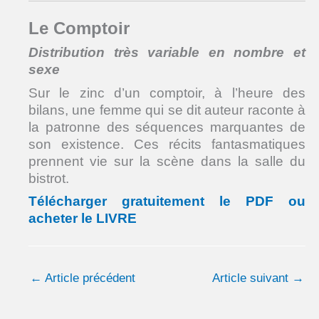
Le Comptoir
Distribution très variable en nombre et
sexe
Sur le zinc d’un comptoir, à l’heure des
bilans, une femme qui se dit auteur raconte à
la patronne des séquences marquantes de
son existence. Ces récits fantasmatiques
prennent vie sur la scène dans la salle du
bistrot.
Télécharger gratuitement le PDF ou
acheter le LIVRE
←
Article précédent
Article suivant
→