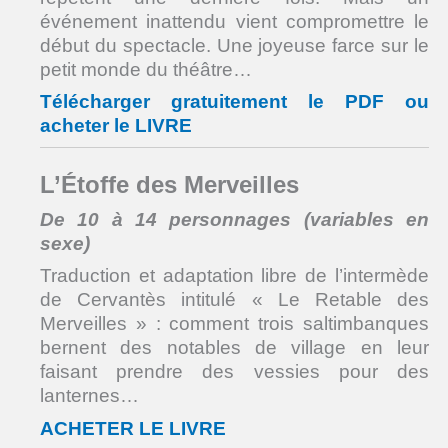
événement inattendu vient compromettre le
début du spectacle. Une joyeuse farce sur le
petit monde du théâtre…
Télécharger gratuitement le PDF ou
acheter le LIVRE
L’Étoffe des Merveilles
De 10 à 14 personnages (variables en
sexe)
Traduction et adaptation libre de l’intermède
de Cervantès intitulé « Le Retable des
Merveilles » : comment trois saltimbanques
bernent des notables de village en leur
faisant prendre des vessies pour des
lanternes…
ACHETER LE LIVRE