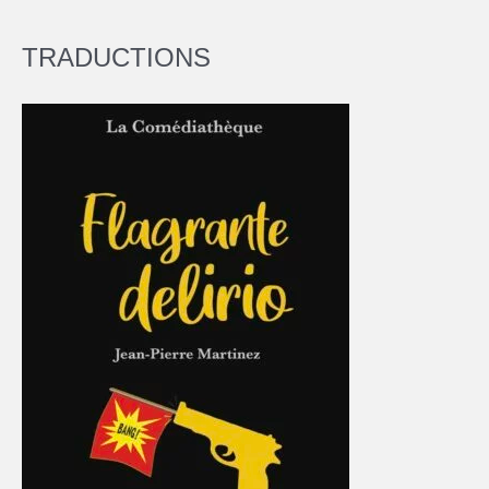
TRADUCTIONS