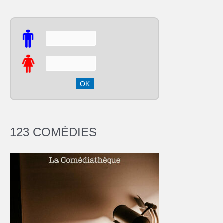
123 COMÉDIES