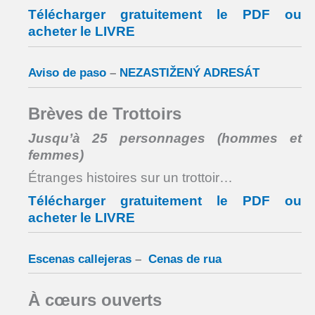
Télécharger gratuitement le PDF ou
acheter le LIVRE
Aviso de paso
–
NEZASTIŽENÝ ADRESÁT
Brèves de Trottoirs
Jusqu’à 25 personnages (hommes et
femmes)
Étranges histoires sur un trottoir…
Télécharger gratuitement le PDF ou
acheter le LIVRE
Escenas callejeras
–
Cenas de rua
À cœurs ouverts