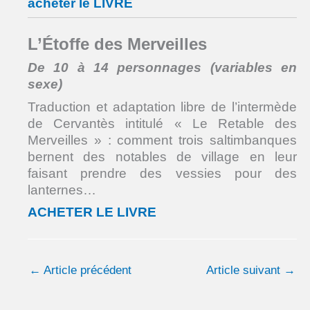
acheter le LIVRE
L’Étoffe des Merveilles
De 10 à 14 personnages (variables en
sexe)
Traduction et adaptation libre de l’intermède
de Cervantès intitulé « Le Retable des
Merveilles » : comment trois saltimbanques
bernent des notables de village en leur
faisant prendre des vessies pour des
lanternes…
ACHETER LE LIVRE
←
Article précédent
Article suivant
→