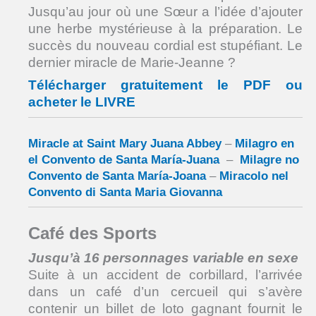
Jusqu’au jour où une Sœur a l’idée d’ajouter
une herbe mystérieuse à la préparation. Le
succès du nouveau cordial est stupéfiant. Le
dernier miracle de Marie-Jeanne ?
Télécharger gratuitement le PDF ou
acheter le LIVRE
Miracle at Saint Mary Juana Abbey
–
Milagro en
el Convento de Santa María-Juana
–
Milagre no
Convento de Santa María-Joana
–
Miracolo nel
Convento di Santa Maria Giovanna
Café des Sports
Jusqu’à 16 personnages variable en sexe
Suite à un accident de corbillard, l’arrivée
dans un café d’un cercueil qui s’avère
contenir un billet de loto gagnant fournit le