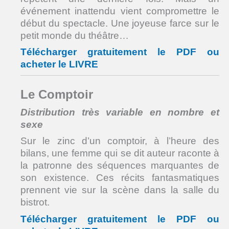
événement inattendu vient compromettre le
début du spectacle. Une joyeuse farce sur le
petit monde du théâtre…
Télécharger gratuitement le PDF ou
acheter le LIVRE
Le Comptoir
Distribution très variable en nombre et
sexe
Sur le zinc d’un comptoir, à l’heure des
bilans, une femme qui se dit auteur raconte à
la patronne des séquences marquantes de
son existence. Ces récits fantasmatiques
prennent vie sur la scène dans la salle du
bistrot.
Télécharger gratuitement le PDF ou