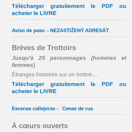
Télécharger gratuitement le PDF ou
acheter le LIVRE
Aviso de paso
–
NEZASTIŽENÝ ADRESÁT
Brèves de Trottoirs
Jusqu’à 25 personnages (hommes et
femmes)
Étranges histoires sur un trottoir…
Télécharger gratuitement le PDF ou
acheter le LIVRE
Escenas callejeras
–
Cenas de rua
À cœurs ouverts