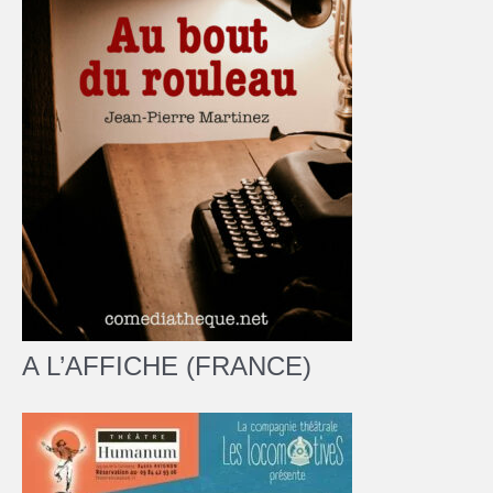
A L’AFFICHE (FRANCE)