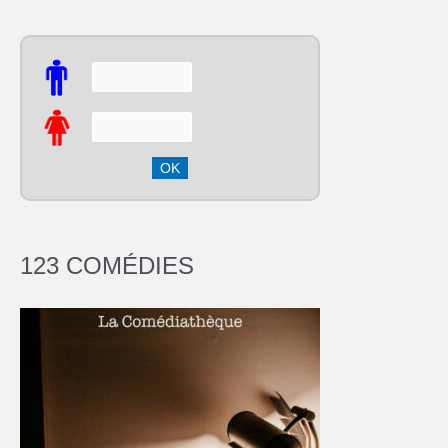
123 COMÉDIES