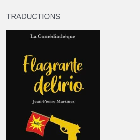
TRADUCTIONS