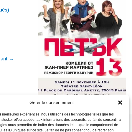
ués)
ivant
→
Gérer le consentement
les meilleures expériences, nous utilisons des technologies telles que les
 stocker et/ou accéder aux informations des appareils. Le fait de consentir à
gies nous permettra de traiter des données telles que le comportement de
 les ID uniques sur ce site. Le fait de ne pas consentir ou de retirer son