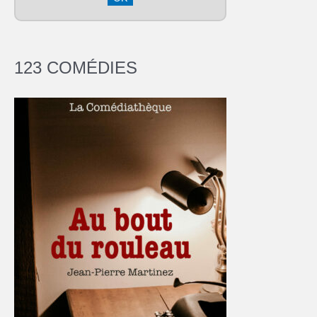
123 COMÉDIES