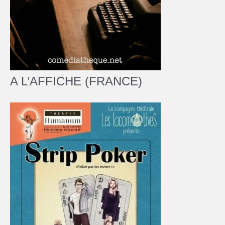
A L’AFFICHE (FRANCE)