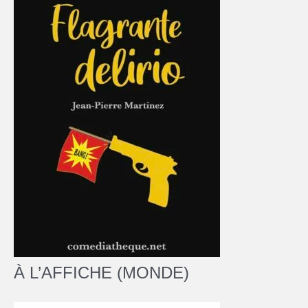
À L’AFFICHE (MONDE)