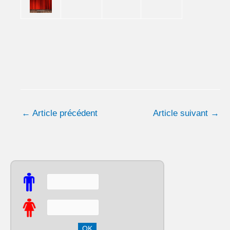
←
Article précédent
Article suivant
→