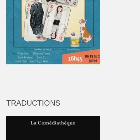
TRADUCTIONS