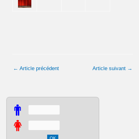
←
Article précédent
Article suivant
→