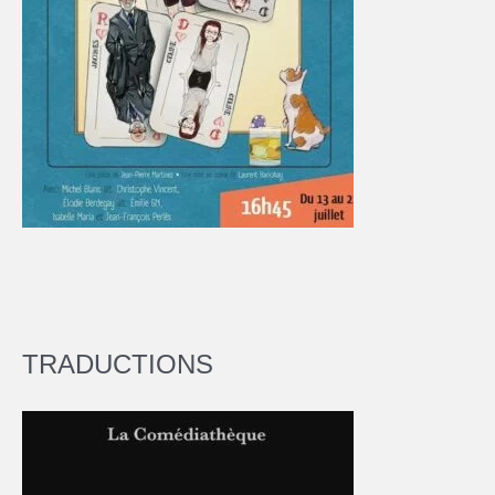
TRADUCTIONS