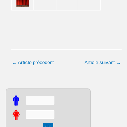
←
Article précédent
Article suivant
→