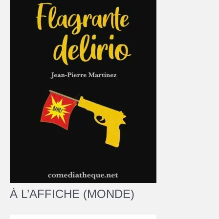
À L’AFFICHE (MONDE)