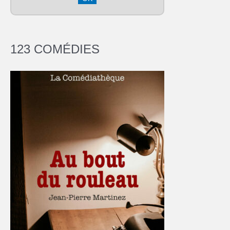
123 COMÉDIES