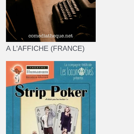
A L’AFFICHE (FRANCE)