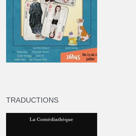
TRADUCTIONS