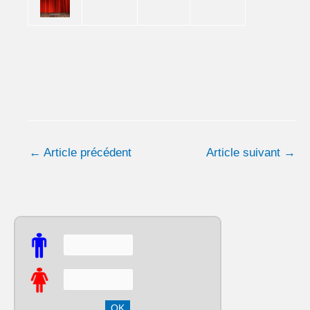
←
Article précédent
Article suivant
→