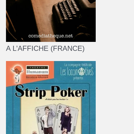
A L’AFFICHE (FRANCE)