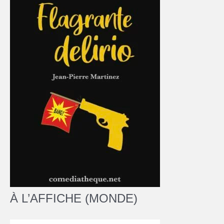
À L’AFFICHE (MONDE)