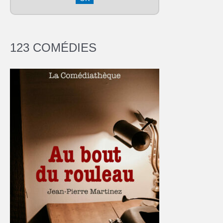
123 COMÉDIES