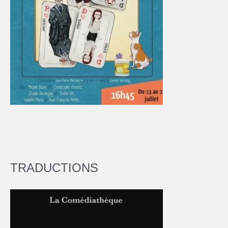
TRADUCTIONS