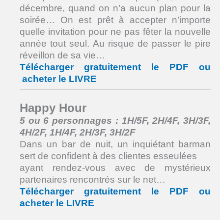
décembre, quand on n’a aucun plan pour la
soirée… On est prêt à accepter n’importe
quelle invitation pour ne pas fêter la nouvelle
année tout seul. Au risque de passer le pire
réveillon de sa vie…
Télécharger gratuitement le PDF ou
acheter le LIVRE
Happy Hour
5 ou 6 personnages : 1H/5F, 2H/4F, 3H/3F,
4H/2F, 1H/4F, 2H/3F, 3H/2F
Dans un bar de nuit, un inquiétant barman
sert de confident à des clientes esseulées
ayant rendez-vous avec de mystérieux
partenaires rencontrés sur le net…
Télécharger gratuitement le PDF ou
acheter le LIVRE