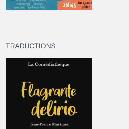
TRADUCTIONS