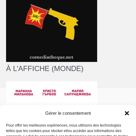
À L’AFFICHE (MONDE)
Gérer le consentement
Pour offrir les meilleures expériences, nous utilisons des technologies
telles que les cookies pour stocker et/ou accéder aux informations des
Politique de confidentialité
- Copyright © 2026 La