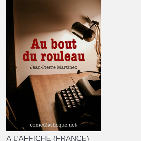
A L’AFFICHE (FRANCE)