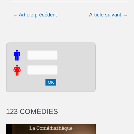
←
Article précédent
Article suivant
→
123 COMÉDIES