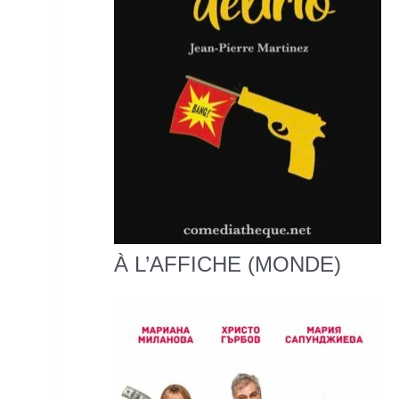
À L’AFFICHE (MONDE)