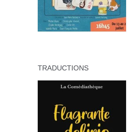
TRADUCTIONS