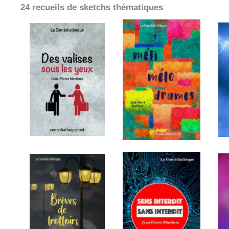
24 recueils de sketchs thématiques