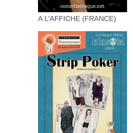
A L’AFFICHE (FRANCE)