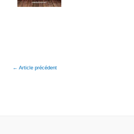
←
Article précédent