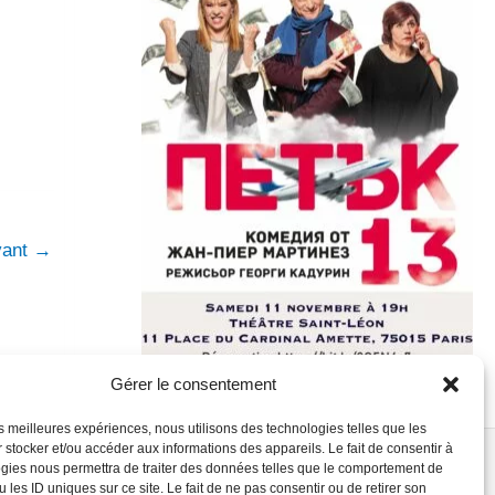
ivant
→
Gérer le consentement
les meilleures expériences, nous utilisons des technologies telles que les
 stocker et/ou accéder aux informations des appareils. Le fait de consentir à
gies nous permettra de traiter des données telles que le comportement de
 les ID uniques sur ce site. Le fait de ne pas consentir ou de retirer son