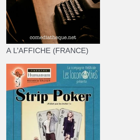
A L’AFFICHE (FRANCE)