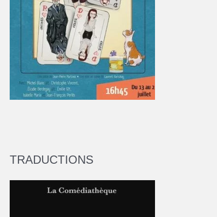
TRADUCTIONS