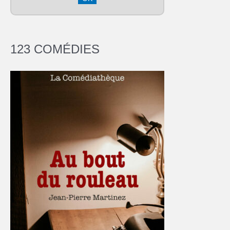
123 COMÉDIES