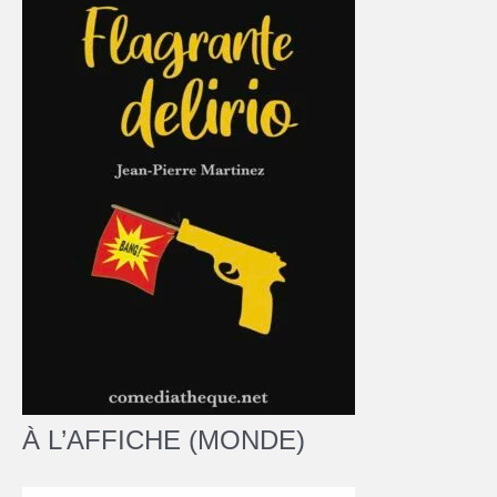
À L’AFFICHE (MONDE)