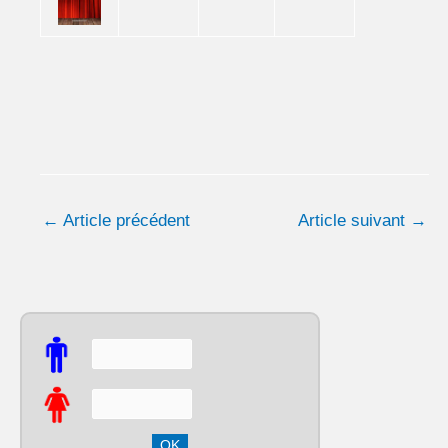
←
Article précédent
Article suivant
→